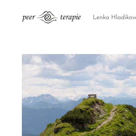
Lenka Hladíkov