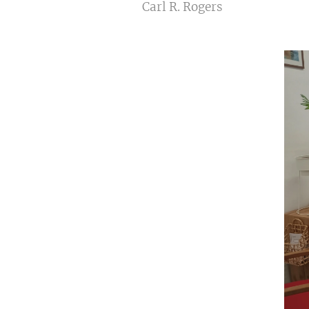
Carl R. Rogers